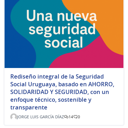
Rediseño integral de la Seguridad
Social Uruguaya, basado en AHORRO,
SOLIDARIDAD Y SEGURIDAD, con un
enfoque técnico, sostenible y
transparente
JORGE LUIS GARCÍA DÍAZ
14
0