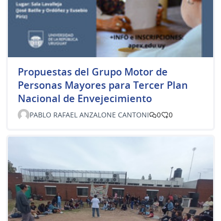
Propuestas del Grupo Motor de
Personas Mayores para Tercer Plan
Nacional de Envejecimiento
PABLO RAFAEL ANZALONE CANTONI
0
0