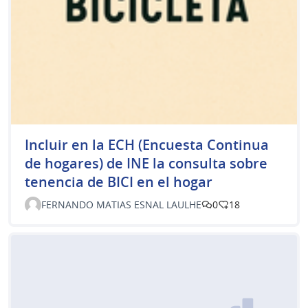
Incluir en la ECH (Encuesta Continua
de hogares) de INE la consulta sobre
tenencia de BICI en el hogar
FERNANDO MATIAS ESNAL LAULHE
0
18