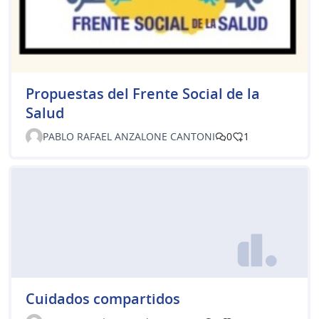
Propuestas del Frente Social de la
Salud
PABLO RAFAEL ANZALONE CANTONI
0
1
Cuidados compartidos