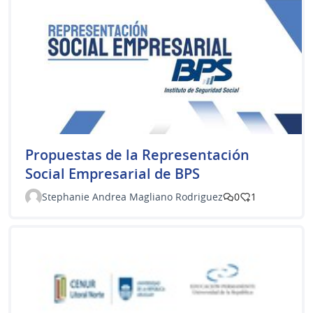
Propuestas de la Representación
Social Empresarial de BPS
Stephanie Andrea Magliano Rodriguez
0
1