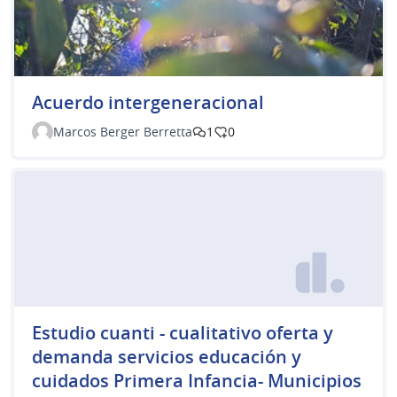
Acuerdo intergeneracional
Marcos Berger Berretta
1
0
Estudio cuanti - cualitativo oferta y
demanda servicios educación y
cuidados Primera Infancia- Municipios