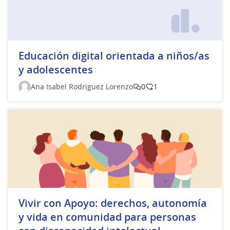
Educación digital orientada a niños/as
y adolescentes
Ana Isabel Rodriguez Lorenzo
0
1
Vivir con Apoyo: derechos, autonomía
y vida en comunidad para personas