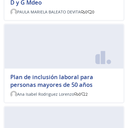
D y G Mdeo
PAULA MARIELA BALEATO DEVITA
0
0
Plan de inclusión laboral para
personas mayores de 50 años
Ana Isabel Rodriguez Lorenzo
0
2