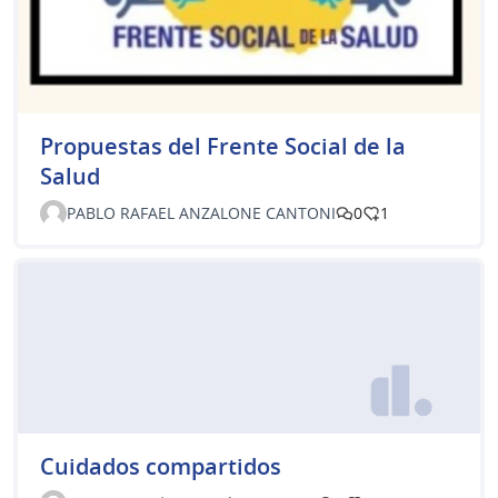
Propuestas del Frente Social de la
Salud
PABLO RAFAEL ANZALONE CANTONI
0
1
Cuidados compartidos