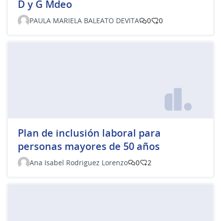
D y G Mdeo
PAULA MARIELA BALEATO DEVITA
0
0
Plan de inclusión laboral para
personas mayores de 50 años
Ana Isabel Rodriguez Lorenzo
0
2