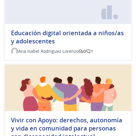
Educación digital orientada a niños/as
y adolescentes
Ana Isabel Rodriguez Lorenzo
0
1
Vivir con Apoyo: derechos, autonomía
y vida en comunidad para personas