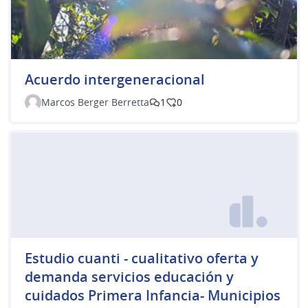
Acuerdo intergeneracional
Marcos Berger Berretta
1
0
Estudio cuanti - cualitativo oferta y
demanda servicios educación y
cuidados Primera Infancia- Municipios