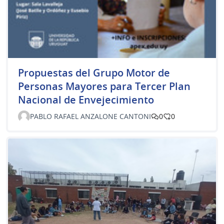
Propuestas del Grupo Motor de
Personas Mayores para Tercer Plan
Nacional de Envejecimiento
PABLO RAFAEL ANZALONE CANTONI
0
0