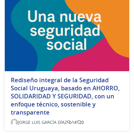
Rediseño integral de la Seguridad
Social Uruguaya, basado en AHORRO,
SOLIDARIDAD Y SEGURIDAD, con un
enfoque técnico, sostenible y
transparente
JORGE LUIS GARCÍA DÍAZ
14
0