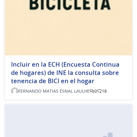
Incluir en la ECH (Encuesta Continua
de hogares) de INE la consulta sobre
tenencia de BICI en el hogar
FERNANDO MATIAS ESNAL LAULHE
0
18