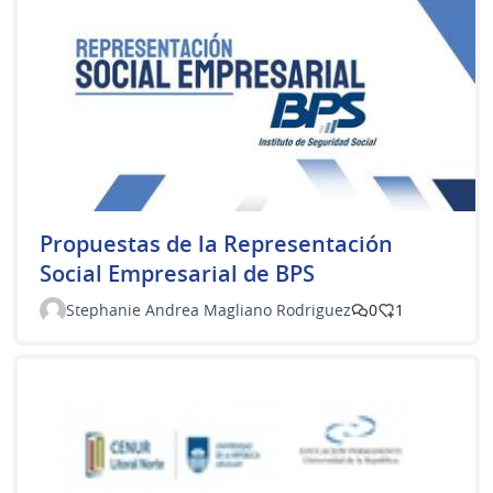
Propuestas de la Representación
Social Empresarial de BPS
Stephanie Andrea Magliano Rodriguez
0
1