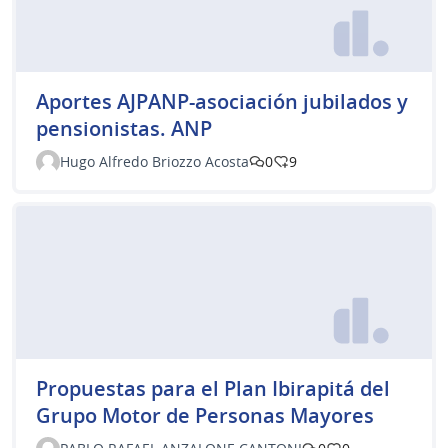
Aportes AJPANP-asociación jubilados y
pensionistas. ANP
Hugo Alfredo Briozzo Acosta
0
9
Propuestas para el Plan Ibirapitá del
Grupo Motor de Personas Mayores