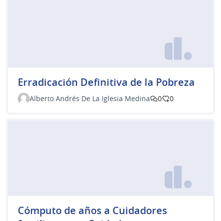
Erradicación Definitiva de la Pobreza
Alberto Andrés De La Iglesia Medina
0
0
Cómputo de años a Cuidadores