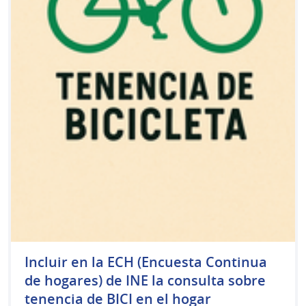
Incluir en la ECH (Encuesta Continua
de hogares) de INE la consulta sobre
tenencia de BICI en el hogar