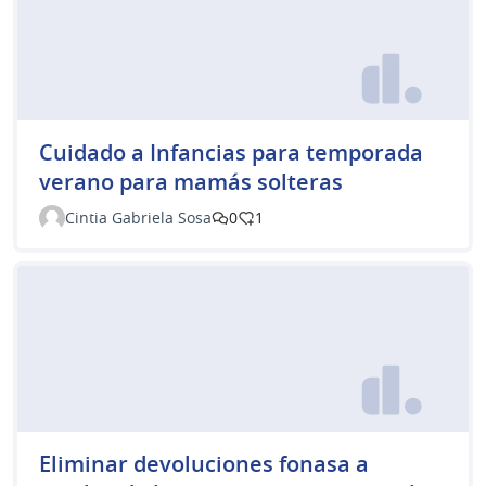
Cuidado a Infancias para temporada
verano para mamás solteras
Cintia Gabriela Sosa
0
1
Eliminar devoluciones fonasa a