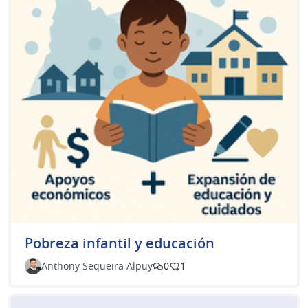
Pobreza infantil y educación
Anthony Sequeira Alpuy
0
1