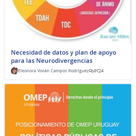
​Necesidad de datos y plan de apoyo
para las Neurodivergencias
Eleonora Vivián Campos Rodríguez
0
4