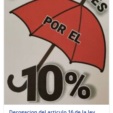
Derogacion del articulo 16 de la ley