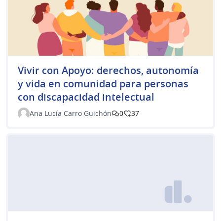
Vivir con Apoyo: derechos, autonomía
y vida en comunidad para personas
con discapacidad intelectual
Ana Lucía Carro Guichón
0
37