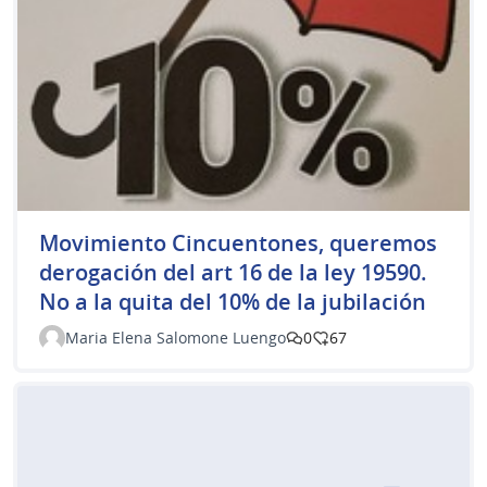
Movimiento Cincuentones, queremos
derogación del art 16 de la ley 19590.
No a la quita del 10% de la jubilación
Maria Elena Salomone Luengo
0
67