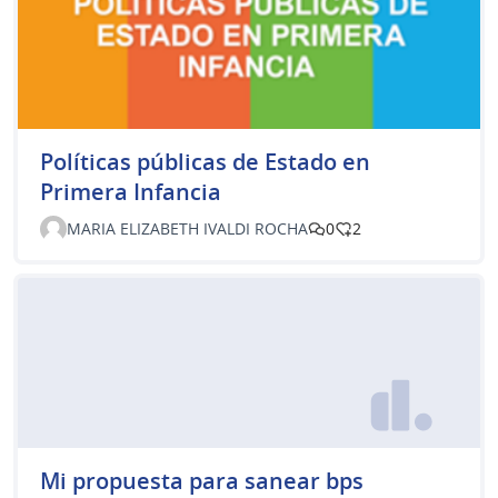
Políticas públicas de Estado en
Primera Infancia
MARIA ELIZABETH IVALDI ROCHA
0
2
Mi propuesta para sanear bps