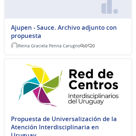
Ajupen - Sauce. Archivo adjunto con
propuesta
Reina Graciela Penna Carugno
0
0
Propuesta de Universalización de la
Atención Interdisciplinaria en
Uruguay