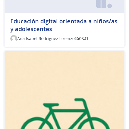
Educación digital orientada a niños/as
y adolescentes
Ana Isabel Rodriguez Lorenzo
0
1