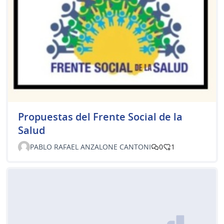
Propuestas del Frente Social de la
Salud
PABLO RAFAEL ANZALONE CANTONI
0
1