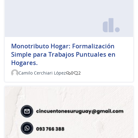
Monotributo Hogar: Formalización
Simple para Trabajos Puntuales en
Hogares.
Camilo Cerchiari López
0
2