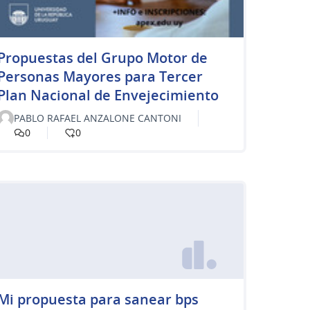
Propuestas del Grupo Motor de
Personas Mayores para Tercer
Plan Nacional de Envejecimiento
PABLO RAFAEL ANZALONE CANTONI
0
0
Mi propuesta para sanear bps