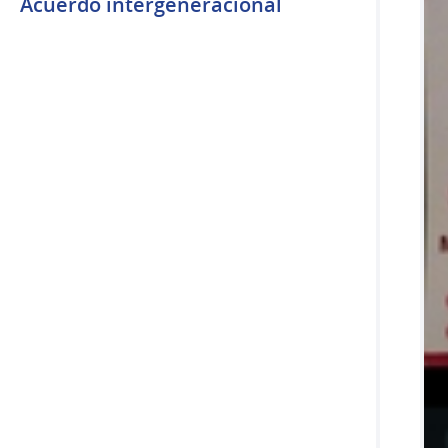
Acuerdo intergeneracional