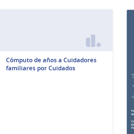
Cómputo de años a Cuidadores
familiares por Cuidados