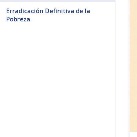
Erradicación Definitiva de la
Pobreza