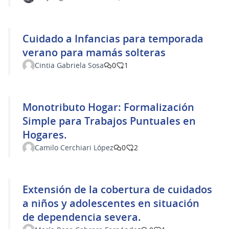
Cuidado a Infancias para temporada
verano para mamás solteras
Cintia Gabriela Sosa
0
1
Monotributo Hogar: Formalización
Simple para Trabajos Puntuales en
Hogares.
Camilo Cerchiari López
0
2
Extensión de la cobertura de cuidados
a niños y adolescentes en situación
de dependencia severa.