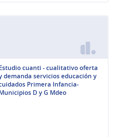
Estudio cuanti - cualitativo oferta
y demanda servicios educación y
cuidados Primera Infancia-
Municipios D y G Mdeo