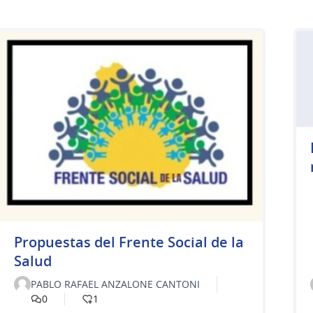
Propuestas del Frente Social de la
Salud
PABLO RAFAEL ANZALONE CANTONI
0
1