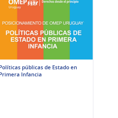
Políticas públicas de Estado en
Primera Infancia