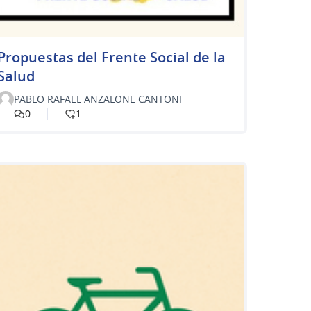
Propuestas del Frente Social de la
Salud
PABLO RAFAEL ANZALONE CANTONI
0
1