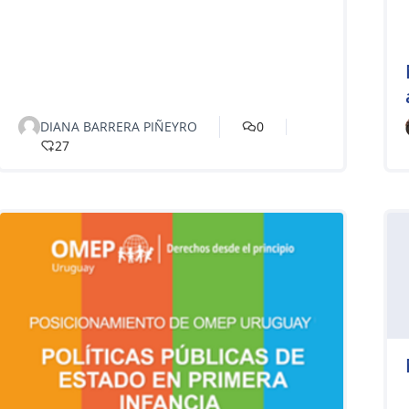
DIANA BARRERA PIÑEYRO
0
27