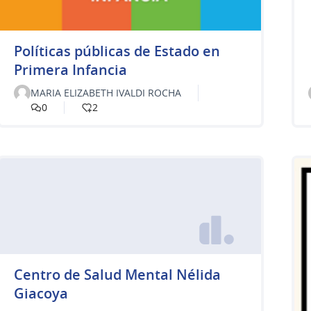
Políticas públicas de Estado en
Primera Infancia
MARIA ELIZABETH IVALDI ROCHA
0
2
Centro de Salud Mental Nélida
Giacoya