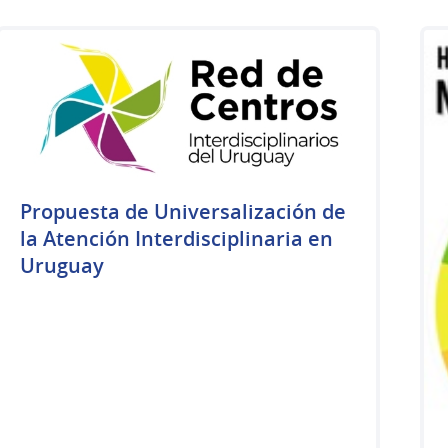
Propuesta de Universalización de
la Atención Interdisciplinaria en
Uruguay