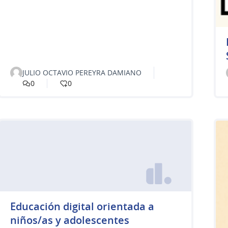
JULIO OCTAVIO PEREYRA DAMIANO
0
0
Educación digital orientada a
niños/as y adolescentes