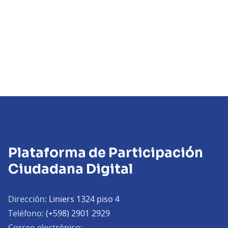
Plataforma de Participación
Ciudadana Digital
Dirección:
Liniers 1324 piso 4
Teléfono:
(+598) 2901 2929
Correo electrónico: