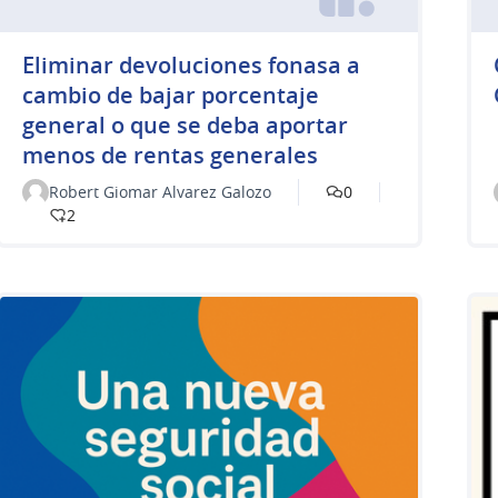
Eliminar devoluciones fonasa a
cambio de bajar porcentaje
general o que se deba aportar
menos de rentas generales
Robert Giomar Alvarez Galozo
0
2