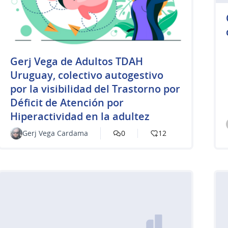
Gerj Vega de Adultos TDAH
Uruguay, colectivo autogestivo
por la visibilidad del Trastorno por
Déficit de Atención por
Hiperactividad en la adultez
Gerj Vega Cardama
0
12