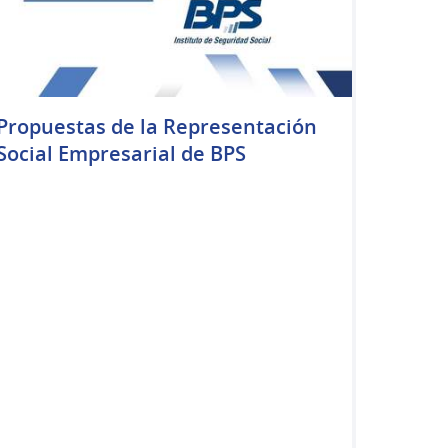
Propuestas de la Representación
Social Empresarial de BPS