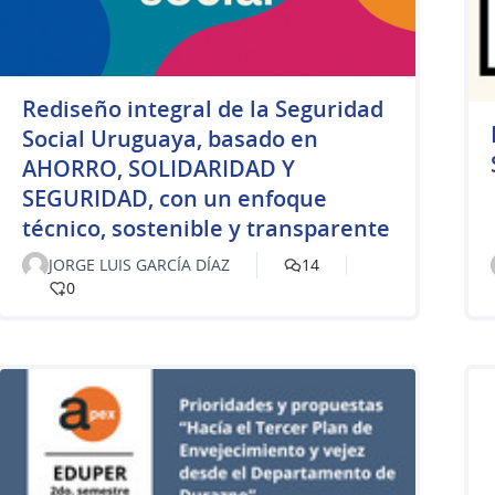
Rediseño integral de la Seguridad
Social Uruguaya, basado en
AHORRO, SOLIDARIDAD Y
SEGURIDAD, con un enfoque
técnico, sostenible y transparente
JORGE LUIS GARCÍA DÍAZ
14
0