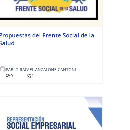
Propuestas del Frente Social de la
Salud
PABLO RAFAEL ANZALONE CANTONI
0
1