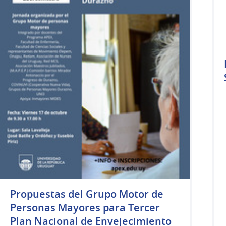
Propuestas del Grupo Motor de
Personas Mayores para Tercer
Plan Nacional de Envejecimiento