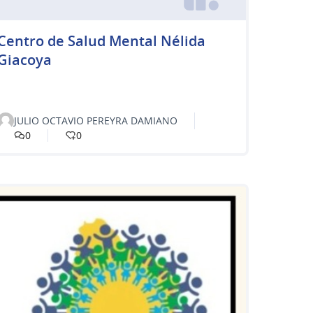
Centro de Salud Mental Nélida
Giacoya
JULIO OCTAVIO PEREYRA DAMIANO
0
0