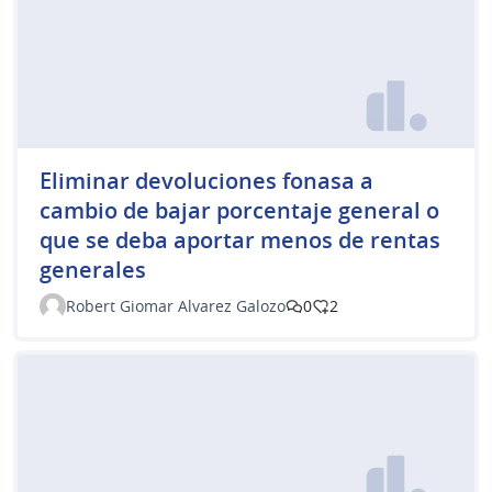
Eliminar devoluciones fonasa a
cambio de bajar porcentaje general o
que se deba aportar menos de rentas
generales
Robert Giomar Alvarez Galozo
0
2