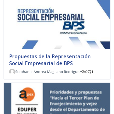
Propuestas de la Representación
Social Empresarial de BPS
Stephanie Andrea Magliano Rodriguez
0
1