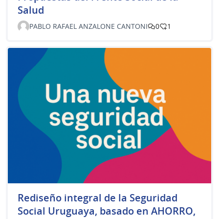
Salud
PABLO RAFAEL ANZALONE CANTONI
0
1
Rediseño integral de la Seguridad
Social Uruguaya, basado en AHORRO,