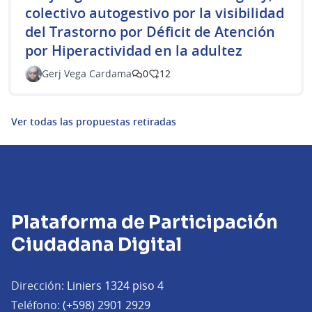
colectivo autogestivo por la visibilidad
del Trastorno por Déficit de Atención
por Hiperactividad en la adultez
Gerj Vega Cardama
0
12
Ver todas las propuestas retiradas
Plataforma de Participación
Ciudadana Digital
Dirección:
Liniers 1324 piso 4
Teléfono:
(+598) 2901 2929