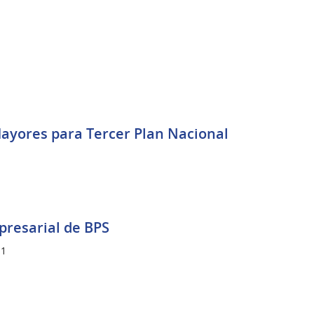
ayores para Tercer Plan Nacional
presarial de BPS
1