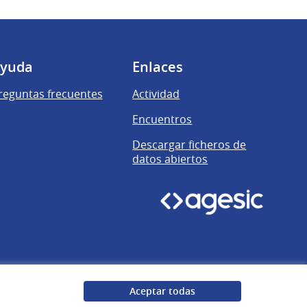
yuda
Enlaces
reguntas frecuentes
Actividad
Encuentros
Descargar ficheros de
datos abiertos
Aceptar todas