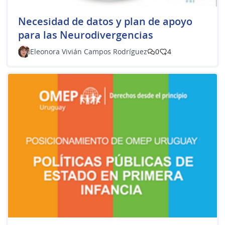
​Necesidad de datos y plan de apoyo
para las Neurodivergencias
Eleonora Vivián Campos Rodríguez
0
4