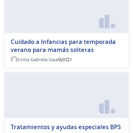
Cuidado a Infancias para temporada
verano para mamás solteras
Cintia Gabriela Sosa
0
1
Tratamientos y ayudas especiales BPS