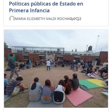
Políticas públicas de Estado en
Primera Infancia
MARIA ELIZABETH IVALDI ROCHA
0
2