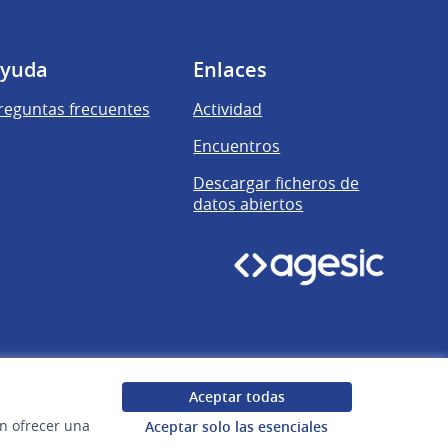
yuda
Enlaces
reguntas frecuentes
Actividad
Encuentros
Descargar ficheros de
datos abiertos
Aceptar todas
en ofrecer una
Aceptar solo las esenciales