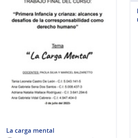
La carga mental