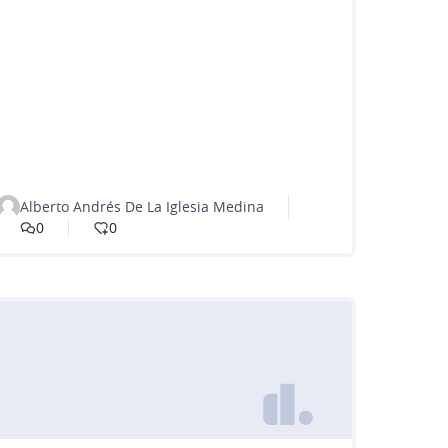
Alberto Andrés De La Iglesia Medina
0
0