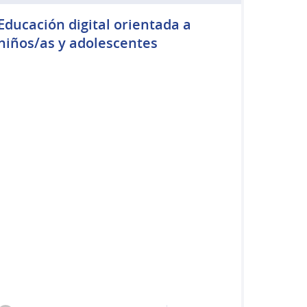
Educación digital orientada a
niños/as y adolescentes