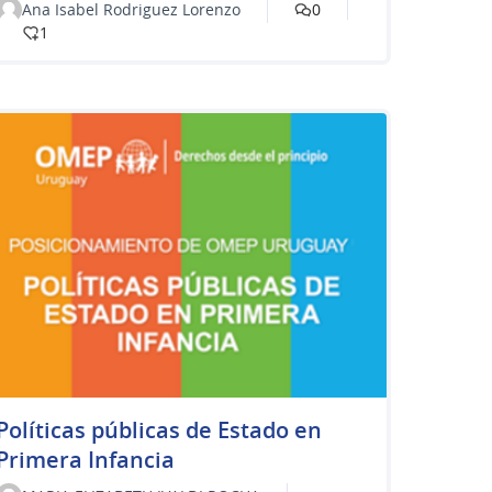
Ana Isabel Rodriguez Lorenzo
0
1
Políticas públicas de Estado en
Primera Infancia