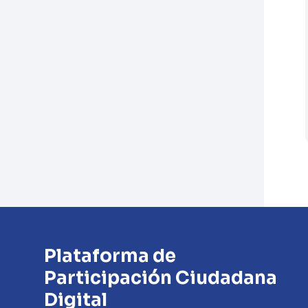
Plataforma de
Participación Ciudadana
Digital