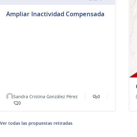
Ampliar Inactividad Compensada
Sandra Cristina González Pérez
0
0
Ver todas las propuestas retiradas