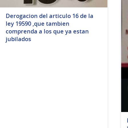
Derogacion del articulo 16 de la
ley 19590 ,que tambien
comprenda a los que ya estan
jubilados