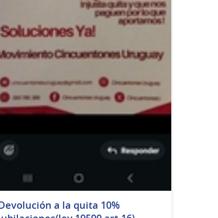
Devolución a la quita 10%