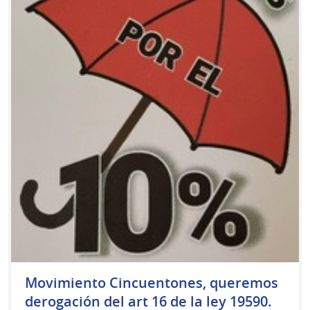
Movimiento Cincuentones, queremos
derogación del art 16 de la ley 19590.