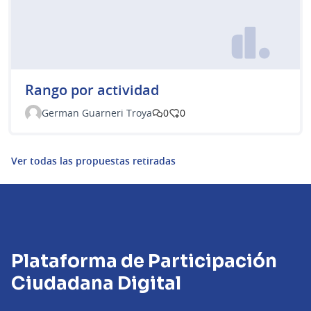
Rango por actividad
German Guarneri Troya
0
0
Ver todas las propuestas retiradas
Plataforma de Participación
Ciudadana Digital