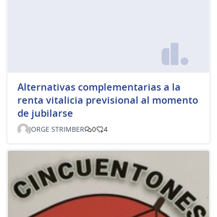
Alternativas complementarias a la
renta vitalicia previsional al momento
de jubilarse
JORGE STRIMBER
0
4