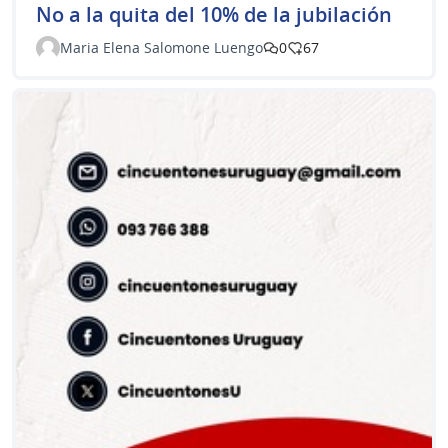
No a la quita del 10% de la jubilación
Maria Elena Salomone Luengo
0
67