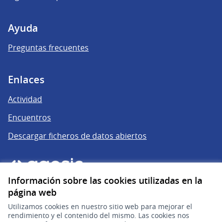
Ayuda
Preguntas frecuentes
Enlaces
Actividad
Encuentros
Descargar ficheros de datos abiertos
Información sobre las cookies utilizadas en la
página web
Utilizamos cookies en nuestro sitio web para mejorar el
rendimiento y el contenido del mismo. Las cookies nos