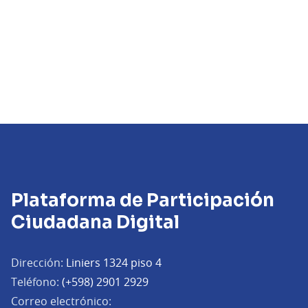
Plataforma de Participación
Ciudadana Digital
Dirección:
Liniers 1324 piso 4
Teléfono:
(+598) 2901 2929
Correo electrónico: