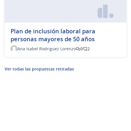
Plan de inclusión laboral para
personas mayores de 50 años
Ana Isabel Rodriguez Lorenzo
0
2
Ver todas las propuestas retiradas