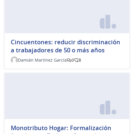
Cincuentones: reducir discriminación
a trabajadores de 50 o más años
Damián Martínez García
0
8
Monotributo Hogar: Formalización