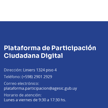
Plataforma de Participación
Ciudadana Digital
Dirección:
Liniers 1324 piso 4
Teléfono:
(+598) 2901 2929
Correo electrónico:
(Abrir en una pe
plataforma.participacion@agesic.gub.uy
Horario de atención:
Lunes a viernes de 9:30 a 17:30 hs.