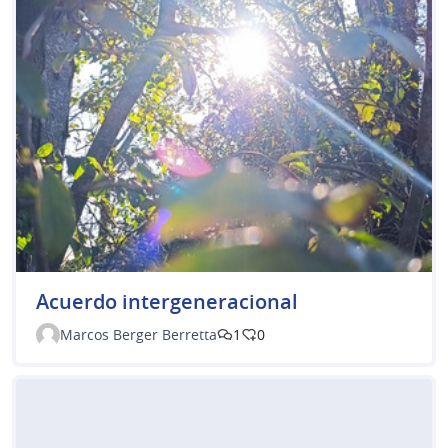
Acuerdo intergeneracional
Marcos Berger Berretta
1
0