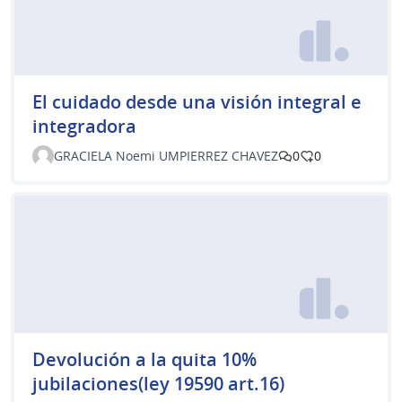
El cuidado desde una visión integral e
integradora
GRACIELA Noemi UMPIERREZ CHAVEZ
0
0
Devolución a la quita 10%
jubilaciones(ley 19590 art.16)