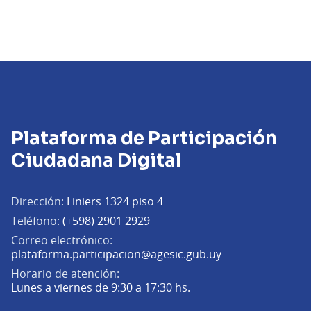
Plataforma de Participación
Ciudadana Digital
Dirección:
Liniers 1324 piso 4
Teléfono:
(+598) 2901 2929
Correo electrónico:
(Abrir en una pe
plataforma.participacion@agesic.gub.uy
Horario de atención:
Lunes a viernes de 9:30 a 17:30 hs.