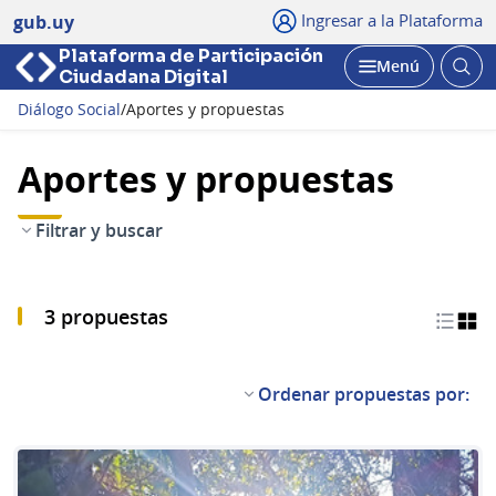
Ingresar a la Plataforma
gub.uy
Plataforma de Participación
Abri
Menú
Ciudadana Digital
bus
Abrir
Diálogo Social
/
Aportes y propuestas
Aportes y propuestas
Filtrar y buscar
3 propuestas
Ordenar propuestas por: