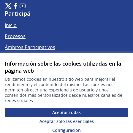
Plataforma de Participación Ciudadana Digital en X
Plataforma de Participación Ciudadana Digital en Facebook
Plataforma de Participación Ciudadana Digital en YouTu
(Enlace externo)
(Enlace externo)
(Enlace externo)
Participá
Inicio
Procesos
Ámbitos Participativos
Información sobre las cookies utilizadas en la
Mi cuenta
página web
Ingresar a la plataforma
Utilizamos cookies en nuestro sitio web para mejorar el
rendimiento y el contenido del mismo. Las cookies nos
permiten ofrecer una experiencia de usuario y unos
contenidos más personalizados desde nuestros canales de
Ayuda
redes sociales.
Preguntas frecuentes
Aceptar todas
Aceptar solo las esenciales
Enlaces
Configuración