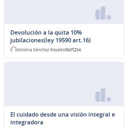
Devolución a la quita 10%
jubilaciones(ley 19590 art.16)
Antonia Sánchez Rosales
0
54
El cuidado desde una visión integral e
integradora