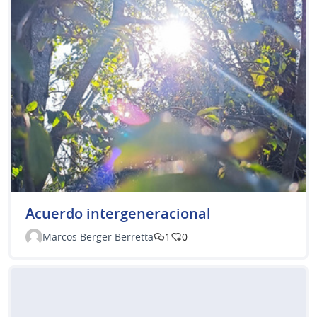
Acuerdo intergeneracional
Marcos Berger Berretta
1
0