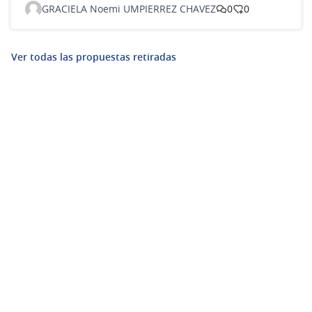
GRACIELA Noemi UMPIERREZ CHAVEZ
0
0
Ver todas las propuestas retiradas