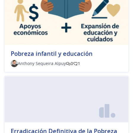
Pobreza infantil y educación
Anthony Sequeira Alpuy
0
1
Erradicación Definitiva de la Pobreza