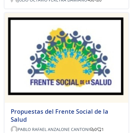
Propuestas del Frente Social de la
Salud
PABLO RAFAEL ANZALONE CANTONI
0
1