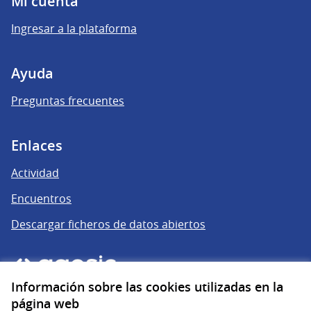
Mi cuenta
Ingresar a la plataforma
Ayuda
Preguntas frecuentes
Enlaces
Actividad
Encuentros
Descargar ficheros de datos abiertos
Información sobre las cookies utilizadas en la
página web