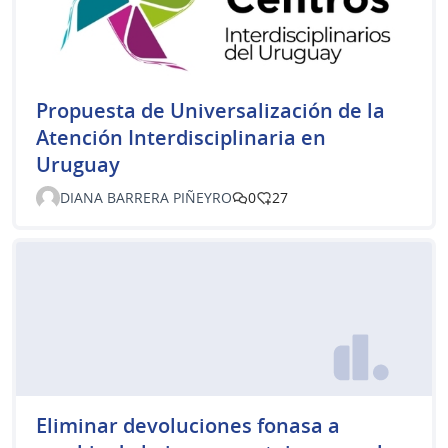
Propuesta de Universalización de la
Atención Interdisciplinaria en
Uruguay
DIANA BARRERA PIÑEYRO
0
27
Eliminar devoluciones fonasa a