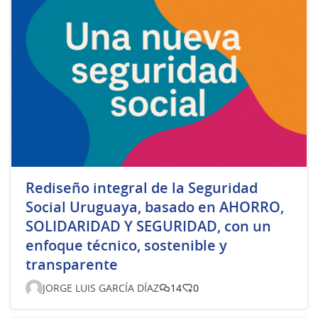
Rediseño integral de la Seguridad
Social Uruguaya, basado en AHORRO,
SOLIDARIDAD Y SEGURIDAD, con un
enfoque técnico, sostenible y
transparente
JORGE LUIS GARCÍA DÍAZ
14
0