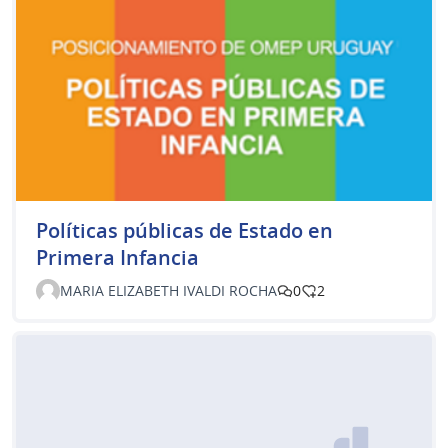
Políticas públicas de Estado en
Primera Infancia
MARIA ELIZABETH IVALDI ROCHA
0
2