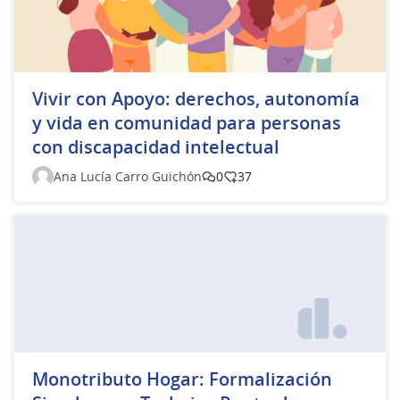
Vivir con Apoyo: derechos, autonomía
y vida en comunidad para personas
con discapacidad intelectual
Ana Lucía Carro Guichón
0
37
Monotributo Hogar: Formalización