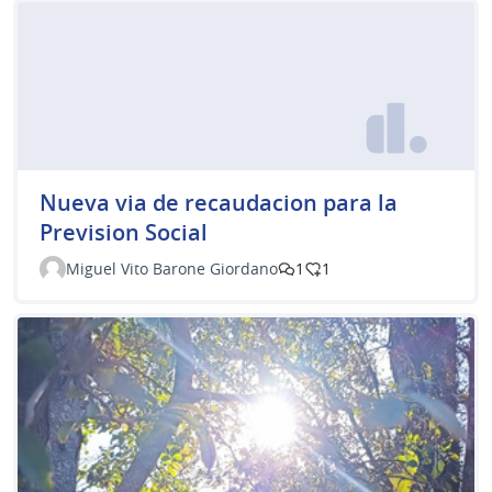
Nueva via de recaudacion para la
Prevision Social
Miguel Vito Barone Giordano
1
1