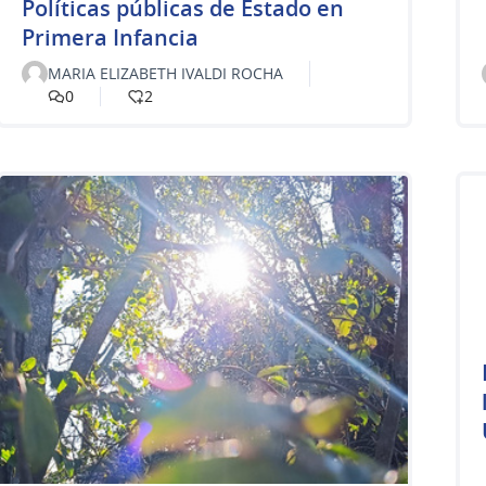
Políticas públicas de Estado en
Primera Infancia
MARIA ELIZABETH IVALDI ROCHA
0
2