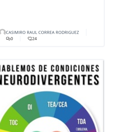
CASIMIRO RAUL CORREA RODRIGUEZ
0
24