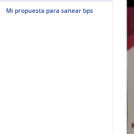
Mi propuesta para sanear bps