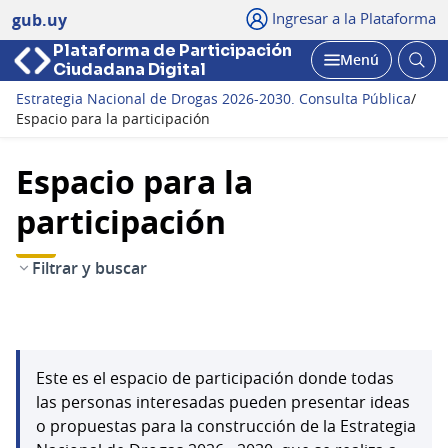
Ingresar a la Plataforma
gub.uy
Plataforma de Participación
Abri
Menú
Ciudadana Digital
bus
Abrir
Estrategia Nacional de Drogas 2026-2030. Consulta Pública
/
Espacio para la participación
Espacio para la
participación
Filtrar y buscar
Este es el espacio de participación donde todas
las personas interesadas pueden presentar ideas
o propuestas para la construcción de la Estrategia