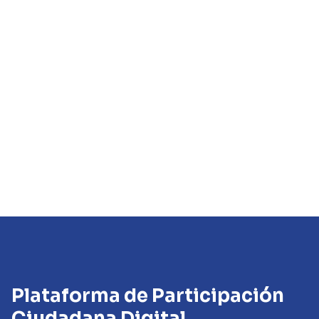
Plataforma de Participación
Ciudadana Digital