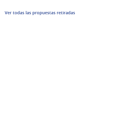
Ver todas las propuestas retiradas