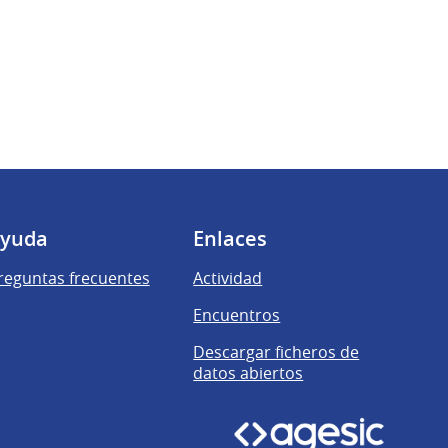
yuda
Enlaces
reguntas frecuentes
Actividad
Encuentros
Descargar ficheros de
datos abiertos