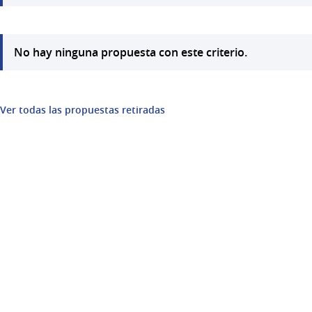
No hay ninguna propuesta con este criterio.
Ver todas las propuestas retiradas