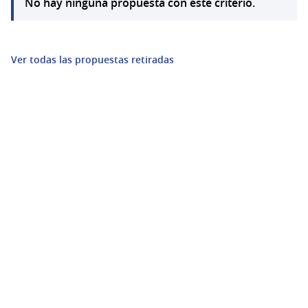
No hay ninguna propuesta con este criterio.
Ver todas las propuestas retiradas