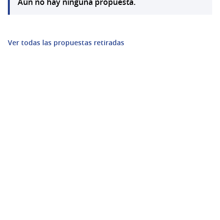
Aún no hay ninguna propuesta.
Ver todas las propuestas retiradas