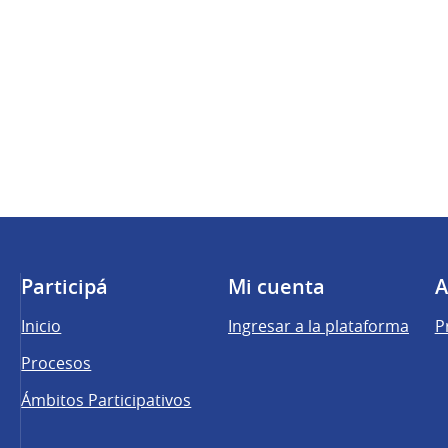
Participá
Mi cuenta
A
Inicio
Ingresar a la plataforma
P
Procesos
Ámbitos Participativos