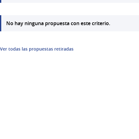
No hay ninguna propuesta con este criterio.
Ver todas las propuestas retiradas