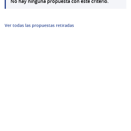
No hay ninguna propuesta con este criterio.
Ver todas las propuestas retiradas