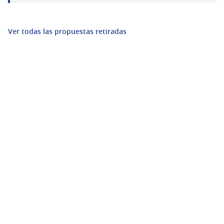
Ver todas las propuestas retiradas