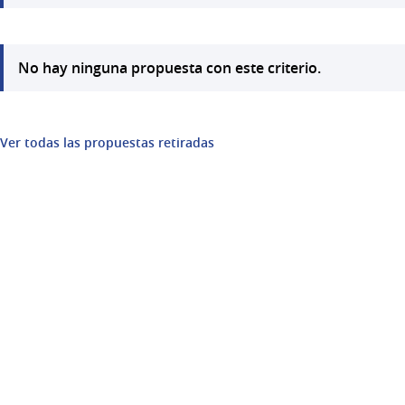
No hay ninguna propuesta con este criterio.
Ver todas las propuestas retiradas