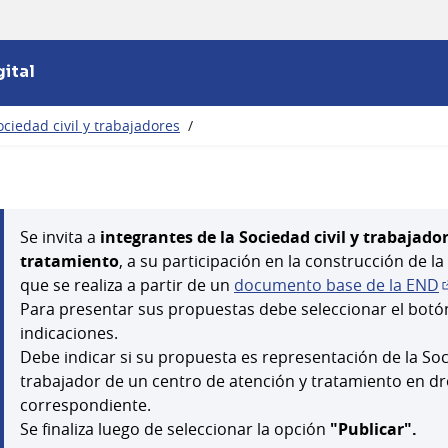
ital
ciedad civil y trabajadores
/
Se invita a
integrantes de la Sociedad civil y trabajado
tratamiento
, a su participación en la construcción de l
que se realiza a partir de un
documento base de la END
(
Para presentar sus propuestas debe seleccionar el bot
indicaciones.
Debe indicar si su propuesta es representación de la Soc
trabajador de un centro de atención y tratamiento en d
correspondiente.
Se finaliza luego de seleccionar la opción
"Publicar".