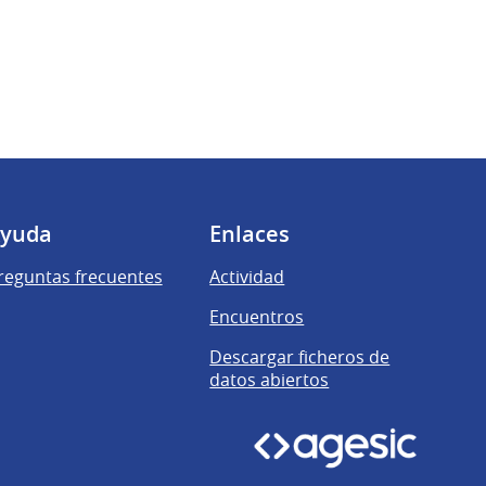
yuda
Enlaces
reguntas frecuentes
Actividad
Encuentros
Descargar ficheros de
datos abiertos