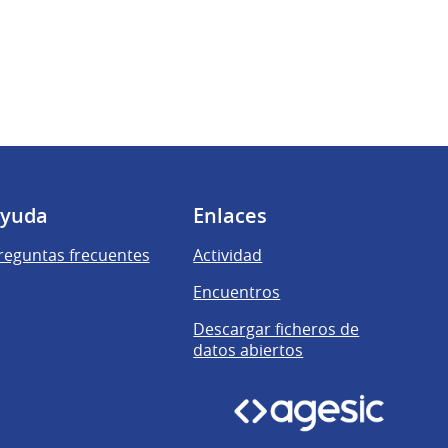
yuda
Enlaces
reguntas frecuentes
Actividad
Encuentros
Descargar ficheros de
datos abiertos