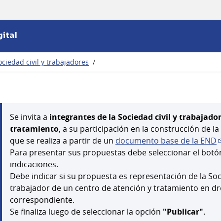
ital
ciedad civil y trabajadores
/
Se invita a
integrantes de la Sociedad civil y trabajado
tratamiento
, a su participación en la construcción de l
que se realiza a partir de un
documento base de la END
(
Para presentar sus propuestas debe seleccionar el bot
indicaciones.
Debe indicar si su propuesta es representación de la Soc
trabajador de un centro de atención y tratamiento en d
correspondiente.
Se finaliza luego de seleccionar la opción
"Publicar".