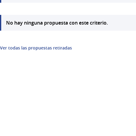
No hay ninguna propuesta con este criterio.
Ver todas las propuestas retiradas