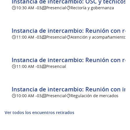
Instancia de intercambio: OSC y técnicos 
10:30 AM -03
Presencial
Rectoría y gobernanza
Instancia de intercambio: Reunión con r
11:00 AM -03
Presencial
Atención y acompañamiento
Instancia de intercambio: Reunión con re
11:00 AM -03
Presencial
Instancia de intercambio: Reunión con ins
10:00 AM -03
Presencial
Regulación de mercados
Ver todos los encuentros retirados