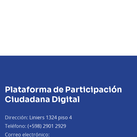
Plataforma de Participación
Ciudadana Digital
Dirección:
Liniers 1324 piso 4
Teléfono:
(+598) 2901 2929
Correo electrónico: