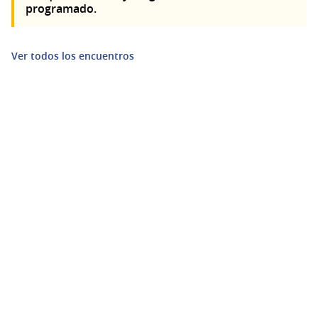
programado.
Ver todos los encuentros