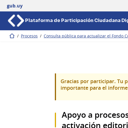
gub.uy
Plataforma de Participación Ciudadana Dig
/
Procesos
/
Consulta pública para actualizar el Fondo C
Inicio
Gracias por participar. Tu 
importante para el informe 
Apoyo a procesos 
activación editori