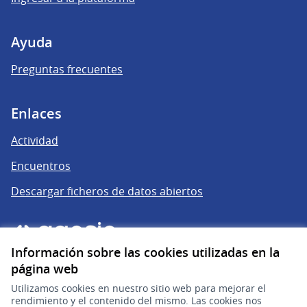
Ayuda
Preguntas frecuentes
Enlaces
Actividad
Encuentros
Descargar ficheros de datos abiertos
Información sobre las cookies utilizadas en la
página web
Utilizamos cookies en nuestro sitio web para mejorar el
rendimiento y el contenido del mismo. Las cookies nos