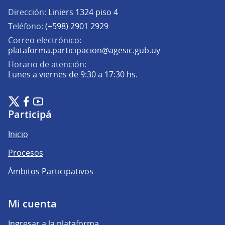
Dirección:
Liniers 1324 piso 4
Teléfono:
(+598) 2901 2929
Correo electrónico:
(Abrir en una pe
plataforma.participacion@agesic.gub.uy
Horario de atención:
Lunes a viernes de 9:30 a 17:30 hs.
Plataforma de Participación Ciudadana Digital en X
Plataforma de Participación Ciudadana Digital en Facebook
Plataforma de Participación Ciudadana Digital en YouTu
(Enlace externo)
(Enlace externo)
(Enlace externo)
Participá
Inicio
Procesos
Ámbitos Participativos
Mi cuenta
Ingresar a la plataforma