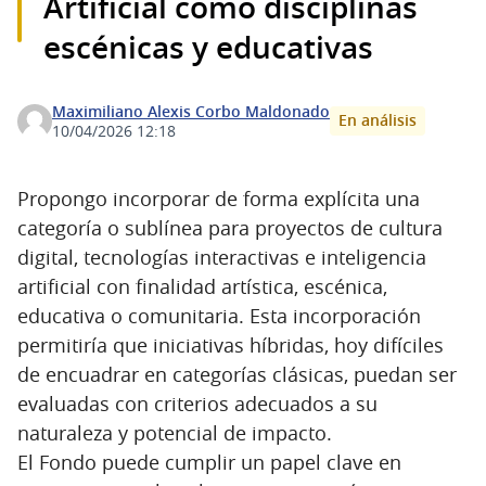
Artificial como disciplinas
escénicas y educativas
Maximiliano Alexis Corbo Maldonado
En análisis
10/04/2026 12:18
Propongo incorporar de forma explícita una
categoría o sublínea para proyectos de cultura
digital, tecnologías interactivas e inteligencia
artificial con finalidad artística, escénica,
educativa o comunitaria. Esta incorporación
permitiría que iniciativas híbridas, hoy difíciles
de encuadrar en categorías clásicas, puedan ser
evaluadas con criterios adecuados a su
naturaleza y potencial de impacto.
El Fondo puede cumplir un papel clave en