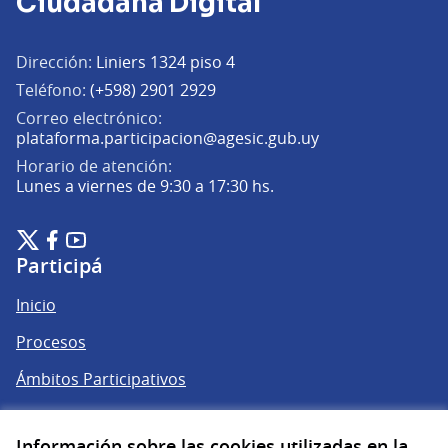
Ciudadana Digital
Dirección:
Liniers 1324 piso 4
Teléfono:
(+598) 2901 2929
Correo electrónico:
(Abrir en una pe
plataforma.participacion@agesic.gub.uy
Horario de atención:
Lunes a viernes de 9:30 a 17:30 hs.
Plataforma de Participación Ciudadana Digital en X
Plataforma de Participación Ciudadana Digital en Facebook
Plataforma de Participación Ciudadana Digital en YouTu
(Enlace externo)
(Enlace externo)
(Enlace externo)
Participá
Inicio
Procesos
Ámbitos Participativos
Mi cuenta
Información sobre las cookies utilizadas en la