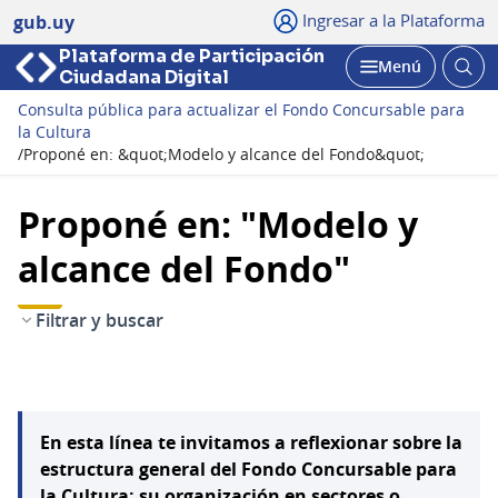
Ingresar a la Plataforma
gub.uy
Plataforma de Participación
Abri
Menú
Ciudadana Digital
bus
Abrir
Consulta pública para actualizar el Fondo Concursable para
la Cultura
/
Proponé en: &quot;Modelo y alcance del Fondo&quot;
Proponé en: "Modelo y
alcance del Fondo"
Filtrar y buscar
En esta línea te invitamos a reflexionar sobre la
estructura general del Fondo Concursable para
la Cultura: su organización en sectores o