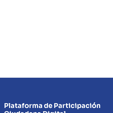
Plataforma de Participación