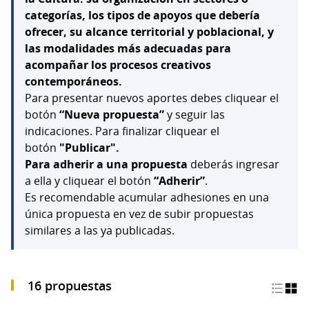
categorías, los tipos de apoyos que debería
ofrecer, su alcance territorial y poblacional, y
las modalidades más adecuadas para
acompañar los procesos creativos
contemporáneos.
Para presentar nuevos aportes debes cliquear el
botón
“Nueva propuesta”
y seguir las
indicaciones. Para finalizar cliquear el
botón
"Publicar".
Para adherir a una propuesta
deberás ingresar
a ella y cliquear el botón
“Adherir”
.
Es recomendable acumular adhesiones en una
única propuesta en vez de subir propuestas
similares a las ya publicadas.
16 propuestas