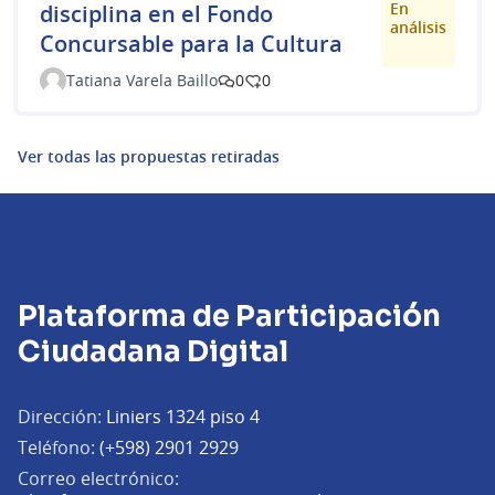
En
disciplina en el Fondo
análisis
Concursable para la Cultura
Tatiana Varela Baillo
0
0
Ver todas las propuestas retiradas
Plataforma de Participación
Ciudadana Digital
Dirección:
Liniers 1324 piso 4
Teléfono:
(+598) 2901 2929
Correo electrónico: