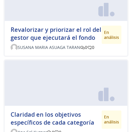
Revalorizar y priorizar el rol del
En
gestor que ejecutará el fondo
análisis
SUSANA MARIA ASUAGA TARAN
0
0
Claridad en los objetivos
En
específicos de cada categoría
análisis