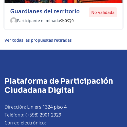
Guardianes del territorio
No validada
Participante eliminada
0
0
Ver todas las propuestas retiradas
Plataforma de Participación
Ciudadana Digital
Dirección:
Liniers 1324 piso 4
Teléfono:
(+598) 2901 2929
Correo electrónico: