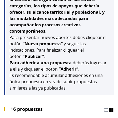
categorías, los tipos de apoyos que debería
ofrecer, su alcance territorial y poblacional, y
las modalidades más adecuadas para
acompañar los procesos creativos
contemporáneos.
Para presentar nuevos aportes debes cliquear el
botón
“Nueva propuesta”
y seguir las
indicaciones. Para finalizar cliquear el
botón
"Publicar".
Para adherir a una propuesta
deberás ingresar
a ella y cliquear el botón
“Adherir”
.
Es recomendable acumular adhesiones en una
única propuesta en vez de subir propuestas
similares a las ya publicadas.
16 propuestas