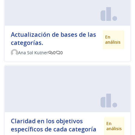
Actualización de bases de las
En
categorías.
análisis
Ana Sol Kutner
0
0
Claridad en los objetivos
En
específicos de cada categoría
análisis