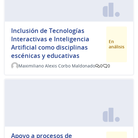
Inclusión de Tecnologías
Interactivas e Inteligencia
En
Artificial como disciplinas
análisis
escénicas y educativas
Maximiliano Alexis Corbo Maldonado
0
0
Apoyo a procesos de