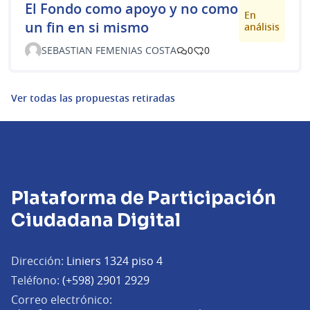
El Fondo como apoyo y no como
En
un fin en si mismo
análisis
SEBASTIAN FEMENIAS COSTA
0
0
Ver todas las propuestas retiradas
Plataforma de Participación
Ciudadana Digital
Dirección:
Liniers 1324 piso 4
Teléfono:
(+598) 2901 2929
Correo electrónico: