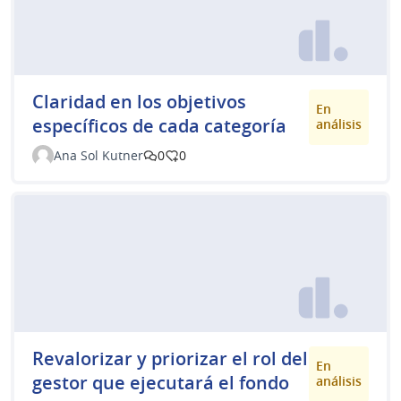
Claridad en los objetivos
En
específicos de cada categoría
análisis
Ana Sol Kutner
0
0
Revalorizar y priorizar el rol del
En
gestor que ejecutará el fondo
análisis