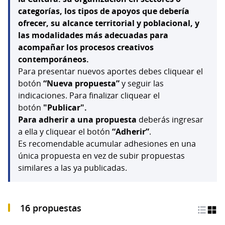
categorías, los tipos de apoyos que debería
ofrecer, su alcance territorial y poblacional, y
las modalidades más adecuadas para
acompañar los procesos creativos
contemporáneos.
Para presentar nuevos aportes debes cliquear el
botón
“Nueva propuesta”
y seguir las
indicaciones. Para finalizar cliquear el
botón
"Publicar".
Para adherir a una propuesta
deberás ingresar
a ella y cliquear el botón
“Adherir”
.
Es recomendable acumular adhesiones en una
única propuesta en vez de subir propuestas
similares a las ya publicadas.
16 propuestas