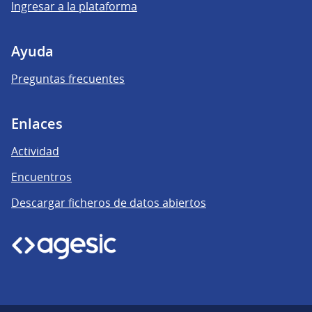
Ingresar a la plataforma
Ayuda
Preguntas frecuentes
Enlaces
Actividad
Encuentros
Descargar ficheros de datos abiertos