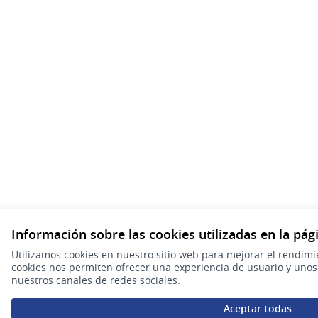
Información sobre las cookies utilizadas en la pá
Utilizamos cookies en nuestro sitio web para mejorar el rendimi
cookies nos permiten ofrecer una experiencia de usuario y uno
nuestros canales de redes sociales.
Aceptar todas