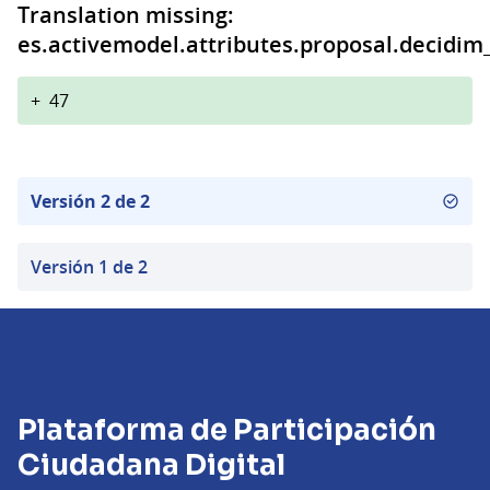
Translation missing:
es.activemodel.attributes.proposal.decidim
+
47
Versión 2 de 2
Versión 1 de 2
Plataforma de Participación
Ciudadana Digital