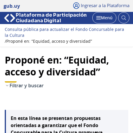
Ingresar a la Plataforma
gub.uy
Plataforma de Participación
Abri
Menú
Ciudadana Digital
bus
Abrir
Consulta pública para actualizar el Fondo Concursable para
la Cultura
/
Proponé en: “Equidad, acceso y diversidad”
Proponé en: “Equidad,
acceso y diversidad”
Filtrar y buscar
En esta línea se presentan propuestas
orientadas a garantizar que el Fondo
Concursable para la Cultura promueva