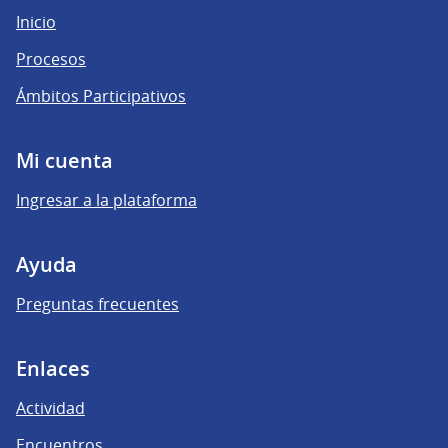
Inicio
Procesos
Ámbitos Participativos
Mi cuenta
Ingresar a la plataforma
Ayuda
Preguntas frecuentes
Enlaces
Actividad
Encuentros