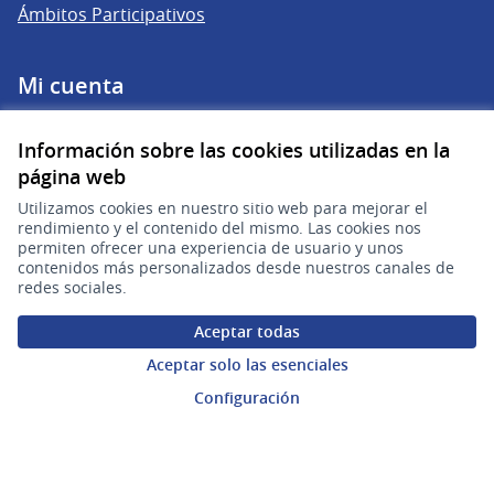
Ámbitos Participativos
Mi cuenta
Ingresar a la plataforma
Información sobre las cookies utilizadas en la
página web
Ayuda
Utilizamos cookies en nuestro sitio web para mejorar el
rendimiento y el contenido del mismo. Las cookies nos
Preguntas frecuentes
permiten ofrecer una experiencia de usuario y unos
contenidos más personalizados desde nuestros canales de
redes sociales.
Enlaces
Aceptar todas
Actividad
Aceptar solo las esenciales
Configuración
Encuentros
Descargar ficheros de datos abiertos