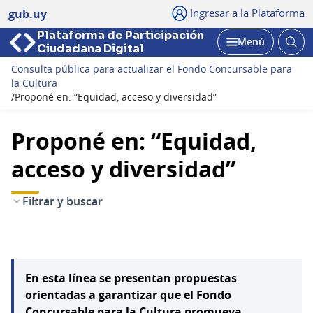
Ingresar a la Plataforma
gub.uy
Plataforma de Participación
Abri
Menú
Ciudadana Digital
bus
Abrir
Consulta pública para actualizar el Fondo Concursable para
la Cultura
/
Proponé en: “Equidad, acceso y diversidad”
Proponé en: “Equidad,
acceso y diversidad”
Filtrar y buscar
En esta línea se presentan propuestas
orientadas a garantizar que el Fondo
Concursable para la Cultura promueva