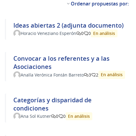
Ordenar propuestas por:
Ideas abiertas 2 (adjunta documento)
En análisis
Horacio Veneziano Esperón
0
0
Convocar a los referentes y a las
Asociaciones
En análisis
Analía Verónica Fontán Barreto
3
2
Categorías y disparidad de
condiciones
En análisis
Ana Sol Kutner
0
0