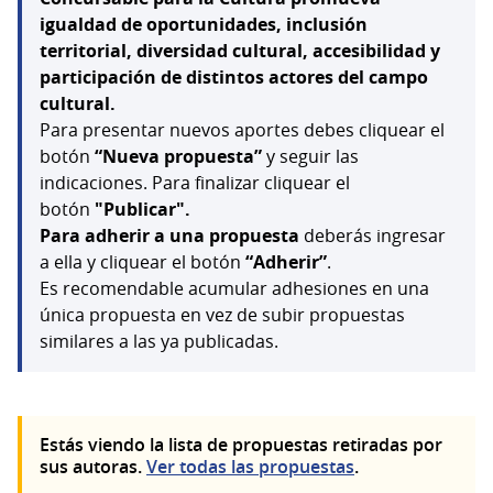
igualdad de oportunidades, inclusión
territorial, diversidad cultural, accesibilidad y
participación de distintos actores del campo
cultural.
Para presentar nuevos aportes debes cliquear el
botón
“Nueva propuesta”
y seguir las
indicaciones. Para finalizar cliquear el
botón
"Publicar".
Para adherir a una propuesta
deberás ingresar
a ella y cliquear el botón
“Adherir”
.
Es recomendable acumular adhesiones en una
única propuesta en vez de subir propuestas
similares a las ya publicadas.
Estás viendo la lista de propuestas retiradas por
sus autoras.
Ver todas las propuestas
.