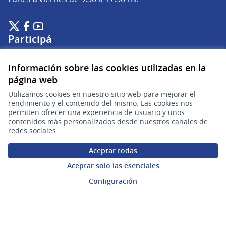
Plataforma de Participación Ciudadana Digital en X
Plataforma de Participación Ciudadana Digital en Facebook
Plataforma de Participación Ciudadana Digital en YouTu
(Enlace externo)
(Enlace externo)
(Enlace externo)
Participá
Inicio
Información sobre las cookies utilizadas en la
Procesos
página web
Utilizamos cookies en nuestro sitio web para mejorar el
Ámbitos Participativos
rendimiento y el contenido del mismo. Las cookies nos
permiten ofrecer una experiencia de usuario y unos
contenidos más personalizados desde nuestros canales de
Mi cuenta
redes sociales.
Ingresar a la plataforma
Aceptar todas
Aceptar solo las esenciales
Ayuda
Configuración
Preguntas frecuentes