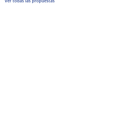
Ver todas las propuestas