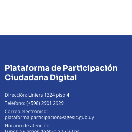
Plataforma de Participación
Ciudadana Digital
Dirección:
Liniers 1324 piso 4
Teléfono:
(+598) 2901 2929
Correo electrónico:
(Abrir en una pe
plataforma.participacion@agesic.gub.uy
Horario de atención:
Lunes a viernes de 9:30 a 17:30 hs.