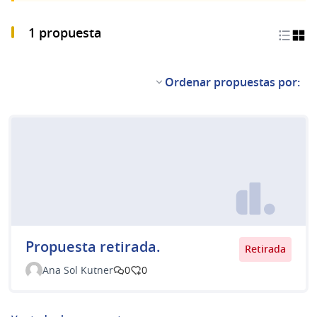
1 propuesta
Ordenar propuestas por:
Propuesta retirada.
Retirada
Ana Sol Kutner
0
0