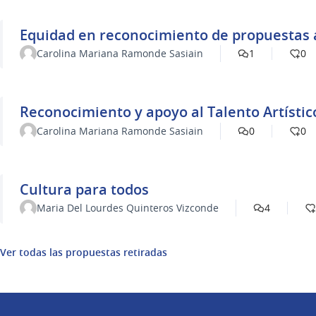
Equidad en reconocimiento de propuestas a
Carolina Mariana Ramonde Sasiain
1
0
Reconocimiento y apoyo al Talento Artístic
Carolina Mariana Ramonde Sasiain
0
0
Cultura para todos
Maria Del Lourdes Quinteros Vizconde
4
Ver todas las propuestas retiradas