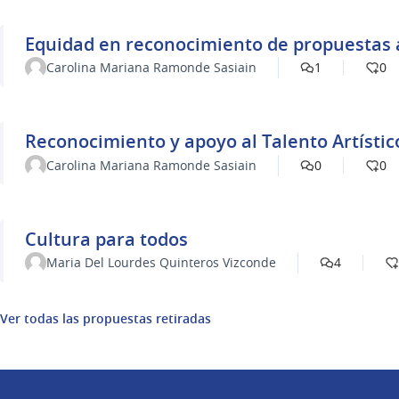
Equidad en reconocimiento de propuestas a
Carolina Mariana Ramonde Sasiain
1
0
Reconocimiento y apoyo al Talento Artístic
Carolina Mariana Ramonde Sasiain
0
0
Cultura para todos
Maria Del Lourdes Quinteros Vizconde
4
Ver todas las propuestas retiradas