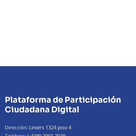
Plataforma de Participación
Ciudadana Digital
Dirección:
Liniers 1324 piso 4