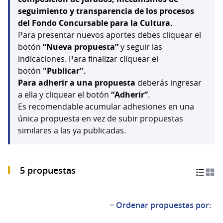
seguimiento y transparencia de los procesos
del Fondo Concursable para la Cultura.
Para presentar nuevos aportes debes cliquear el
botón
“Nueva propuesta”
y seguir las
indicaciones. Para finalizar cliquear el
botón
"Publicar".
Para adherir a una propuesta
deberás ingresar
a ella y cliquear el botón
“Adherir”
.
Es recomendable acumular adhesiones en una
única propuesta en vez de subir propuestas
similares a las ya publicadas.
5 propuestas
Ordenar propuestas por: