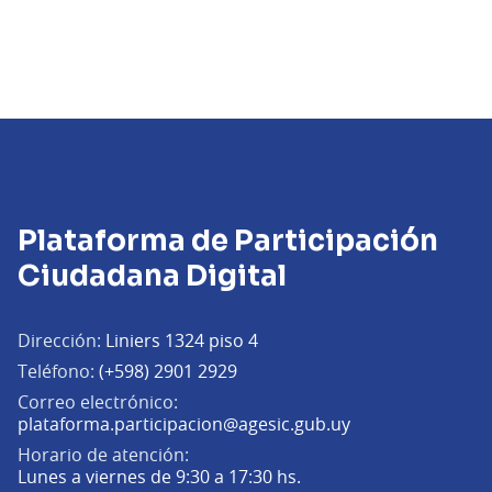
Plataforma de Participación
Ciudadana Digital
Dirección:
Liniers 1324 piso 4
Teléfono:
(+598) 2901 2929
Correo electrónico:
(Abrir en una pe
plataforma.participacion@agesic.gub.uy
Horario de atención:
Lunes a viernes de 9:30 a 17:30 hs.