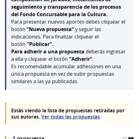
seguimiento y transparencia de los procesos
del Fondo Concursable para la Cultura.
Para presentar nuevos aportes debes cliquear el
botón
“Nueva propuesta”
y seguir las
indicaciones. Para finalizar cliquear el
botón
"Publicar".
Para adherir a una propuesta
deberás ingresar
a ella y cliquear el botón
“Adherir”
.
Es recomendable acumular adhesiones en una
única propuesta en vez de subir propuestas
similares a las ya publicadas.
Estás viendo la lista de propuestas retiradas por
sus autoras.
Ver todas las propuestas
.
1 propuesta