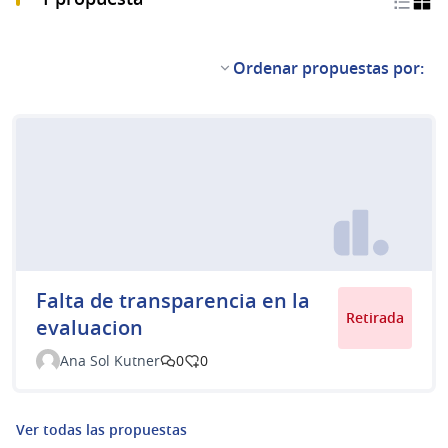
Ordenar propuestas por:
Falta de transparencia en la
Retirada
evaluacion
Ana Sol Kutner
0
0
Ver todas las propuestas