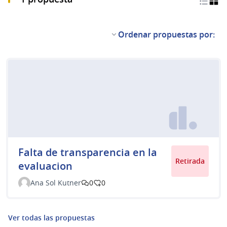
Ordenar propuestas por:
Falta de transparencia en la
Retirada
evaluacion
Ana Sol Kutner
0
0
Ver todas las propuestas