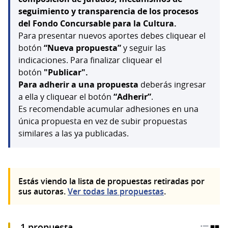
seguimiento y transparencia de los procesos
del Fondo Concursable para la Cultura.
Para presentar nuevos aportes debes cliquear el
botón
“Nueva propuesta”
y seguir las
indicaciones. Para finalizar cliquear el
botón
"Publicar".
Para adherir a una propuesta
deberás ingresar
a ella y cliquear el botón
“Adherir”
.
Es recomendable acumular adhesiones en una
única propuesta en vez de subir propuestas
similares a las ya publicadas.
Estás viendo la lista de propuestas retiradas por
sus autoras.
Ver todas las propuestas
.
1 propuesta