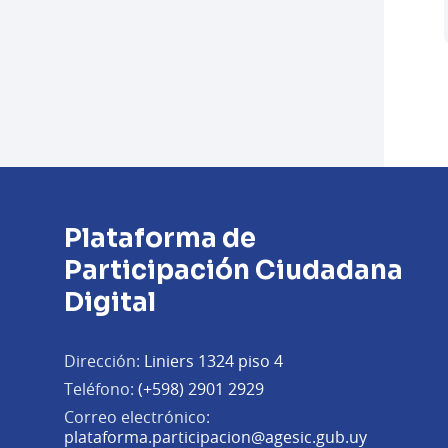
Plataforma de
Participación Ciudadana
Digital
Dirección:
Liniers 1324 piso 4
Teléfono:
(+598) 2901 2929
Correo electrónico:
(Abrir en 
plataforma.participacion@agesic.gub.uy