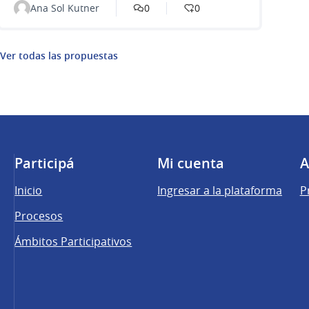
Ana Sol Kutner
0
0
Ver todas las propuestas
Participá
Mi cuenta
A
Inicio
Ingresar a la plataforma
P
Procesos
Ámbitos Participativos
una pestaña nueva)