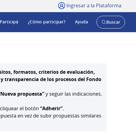
Ingresar a la Plataforma
Participá
¿Cómo participar?
Ayuda
Buscar
Abrir
buscador
y
itos, formatos, criterios de evaluación,
 transparencia de los procesos del Fondo
“Nueva propuesta”
y seguir las indicaciones.
 cliquear el botón
“Adherir”
.
uesta en vez de subir propuestas similares